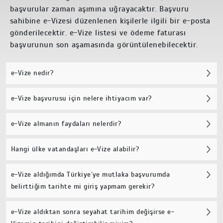
başvurular zaman aşımına uğrayacaktır. Başvuru
sahibine e-Vizesi düzenlenen kişilerle ilgili bir e-posta
gönderilecektir. e-Vize listesi ve ödeme faturası
başvurunun son aşamasında görüntülenebilecektir.
e-Vize nedir?
e-Vize başvurusu için nelere ihtiyacım var?
e-Vize almanın faydaları nelerdir?
Hangi ülke vatandaşları e-Vize alabilir?
e-Vize aldığımda Türkiye’ye mutlaka başvurumda
belirttiğim tarihte mi giriş yapmam gerekir?
e-Vize aldıktan sonra seyahat tarihim değişirse e-