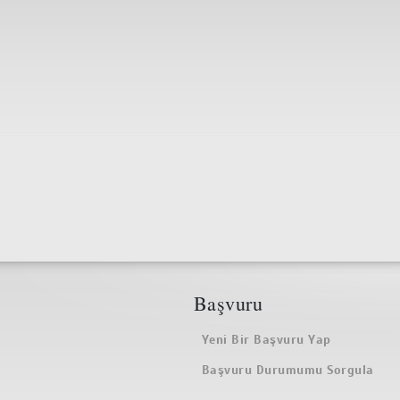
Başvuru
Yeni Bir Başvuru Yap
Başvuru Durumumu Sorgula