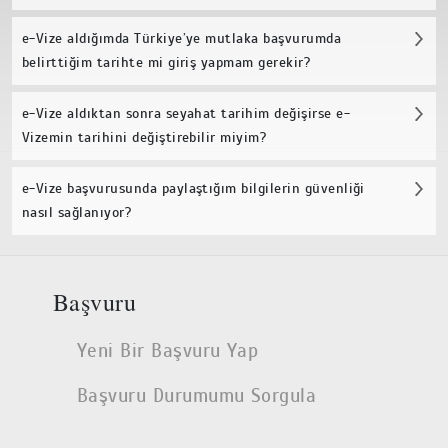
e-Vize aldığımda Türkiye’ye mutlaka başvurumda
belirttiğim tarihte mi giriş yapmam gerekir?
e-Vize aldıktan sonra seyahat tarihim değişirse e-
Vizemin tarihini değiştirebilir miyim?
e-Vize başvurusunda paylaştığım bilgilerin güvenliği
nasıl sağlanıyor?
Başvuru
Yeni Bir Başvuru Yap
Başvuru Durumumu Sorgula