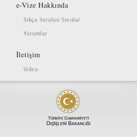
e-Vize Hakkında
Sıkça Sorulan Sorular
Yorumlar
İletişim
Video