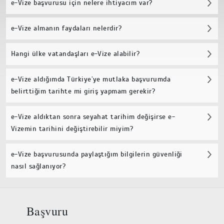
e-Vize başvurusu için nelere ihtiyacım var?
e-Vize almanın faydaları nelerdir?
Hangi ülke vatandaşları e-Vize alabilir?
e-Vize aldığımda Türkiye’ye mutlaka başvurumda
belirttiğim tarihte mi giriş yapmam gerekir?
e-Vize aldıktan sonra seyahat tarihim değişirse e-
Vizemin tarihini değiştirebilir miyim?
e-Vize başvurusunda paylaştığım bilgilerin güvenliği
nasıl sağlanıyor?
Başvuru