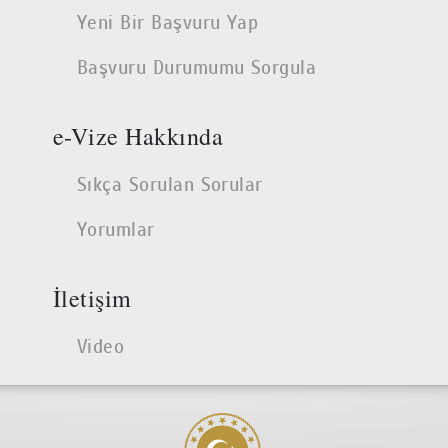
Yeni Bir Başvuru Yap
Başvuru Durumumu Sorgula
e-Vize Hakkında
Sıkça Sorulan Sorular
Yorumlar
İletişim
Video